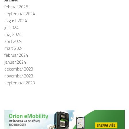
februar 2025
septembar 2024
avgust 2024
jul 2024
maj 2024
april 2024
mart 2024
februar 2024
januar 2024
decembar 2023
novembar 2023
septembar 2023