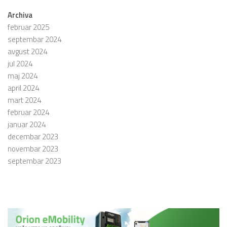
Archiva
februar 2025
septembar 2024
avgust 2024
jul 2024
maj 2024
april 2024
mart 2024
februar 2024
januar 2024
decembar 2023
novembar 2023
septembar 2023