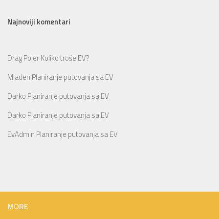
Najnoviji komentari
Drag Poler
Koliko troše EV?
Mladen
Planiranje putovanja sa EV
Darko
Planiranje putovanja sa EV
Darko
Planiranje putovanja sa EV
EvAdmin
Planiranje putovanja sa EV
MORE