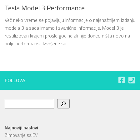
Tesla Model 3 Performance
Već neko vreme se pojavljuju informacije o najsnažnijem izdanju
modela 3 a sada imamo i zvanične informacije. Model 3 je
restilizovan krajem prošle godine ali nije doneo ništa novo na
polju performansi. Izvršene su...
FOLLOW:
Pretraga
Najnoviji naslovi
Zimovanje sa EV