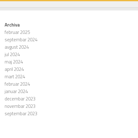
Archiva
februar 2025
septembar 2024
avgust 2024
jul 2024
maj 2024
april 2024
mart 2024
februar 2024
januar 2024
decembar 2023
novembar 2023
septembar 2023