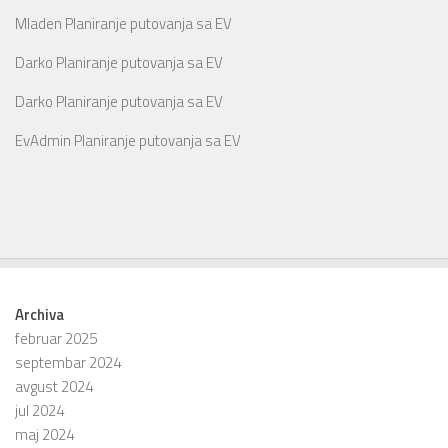
Mladen
Planiranje putovanja sa EV
Darko
Planiranje putovanja sa EV
Darko
Planiranje putovanja sa EV
EvAdmin
Planiranje putovanja sa EV
Archiva
februar 2025
septembar 2024
avgust 2024
jul 2024
maj 2024