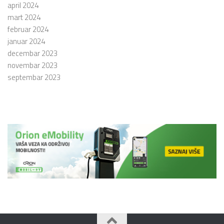
april 2024
mart 2024
februar 2024
januar 2024
decembar 2023
novembar 2023
septembar 2023