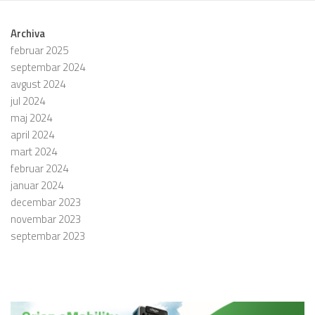
Archiva
februar 2025
septembar 2024
avgust 2024
jul 2024
maj 2024
april 2024
mart 2024
februar 2024
januar 2024
decembar 2023
novembar 2023
septembar 2023