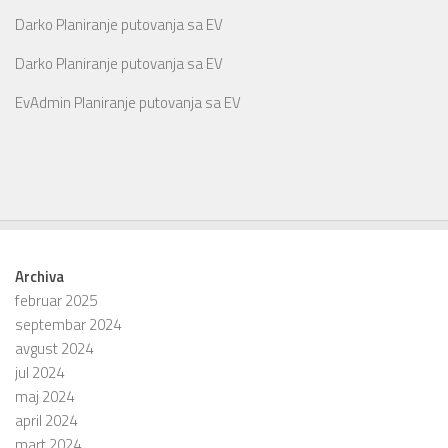
Darko
Planiranje putovanja sa EV
Darko
Planiranje putovanja sa EV
EvAdmin
Planiranje putovanja sa EV
Archiva
februar 2025
septembar 2024
avgust 2024
jul 2024
maj 2024
april 2024
mart 2024