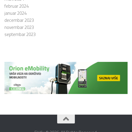
februar 2024
januar 2024
decembar 2023
novembar 2023
septembar 2023