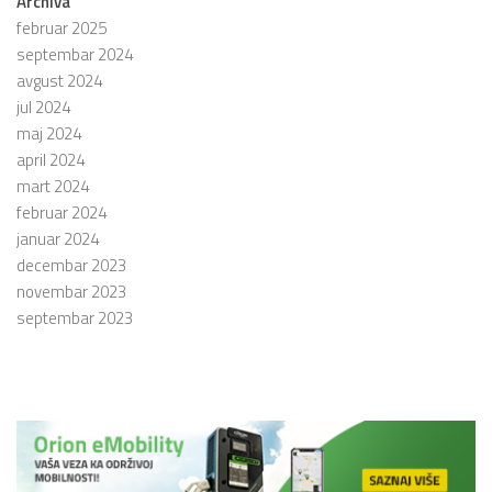
Archiva
februar 2025
septembar 2024
avgust 2024
jul 2024
maj 2024
april 2024
mart 2024
februar 2024
januar 2024
decembar 2023
novembar 2023
septembar 2023