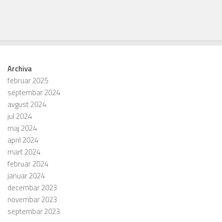
Archiva
februar 2025
septembar 2024
avgust 2024
jul 2024
maj 2024
april 2024
mart 2024
februar 2024
januar 2024
decembar 2023
novembar 2023
septembar 2023