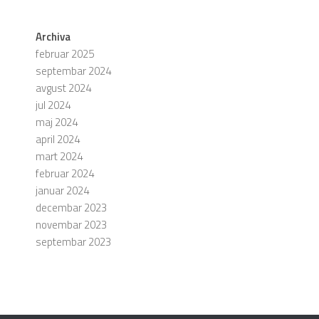
Archiva
februar 2025
septembar 2024
avgust 2024
jul 2024
maj 2024
april 2024
mart 2024
februar 2024
januar 2024
decembar 2023
novembar 2023
septembar 2023